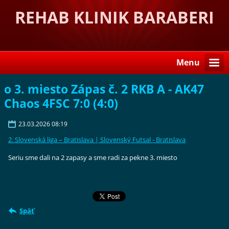
REHAB KLINIK BARABERI
Menu
o 3. miesto Zápas č. 2 RKB A - AK47
Chaos 4FSC 7:0 (4:0)
23.03.2026 08:19
2. Slovenská liga – Bratislava | Slovenský Futsal - Bratislava
Seriu sme dali na 2 zapasy a sme radi za pekne 3. miesto
Späť