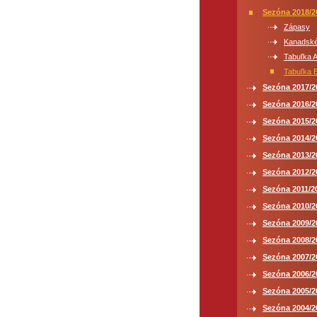
Sezóna 2018/2
Zápasy
Kanadské
Tabuľka A
Tabuľka B
Sezóna 2017/2
Sezóna 2016/2
Sezóna 2015/2
Sezóna 2014/2
Sezóna 2013/2
Sezóna 2012/2
Sezóna 2011/2
Sezóna 2010/2
Sezóna 2009/2
Sezóna 2008/2
Sezóna 2007/2
Sezóna 2006/2
Sezóna 2005/2
Sezóna 2004/2