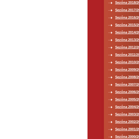
Sezóna 2018/2
Sezóna 2017/2
Sezóna 2016/2
Sezóna 2015/2
Sezóna 2014/2
Sezóna 2013/2
Sezóna 2012/2
Sezóna 2011/2
Sezóna 2010/2
Sezóna 2009/2
Sezóna 2008/2
Sezóna 2007/2
Sezóna 2006/2
Sezóna 2005/2
Sezóna 2004/2
Sezóna 2003/2
Sezóna 2002/2
Sezóna 2001/2
Sezóna 2000/2